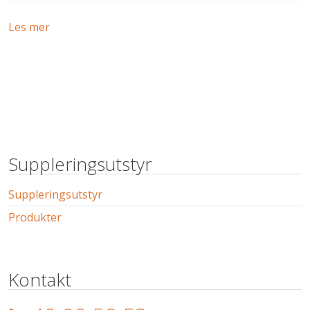
Les mer
Suppleringsutstyr
Suppleringsutstyr
Produkter
Kontakt