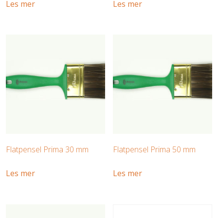
Les mer
Les mer
Flatpensel Prima 30 mm
Flatpensel Prima 50 mm
Les mer
Les mer