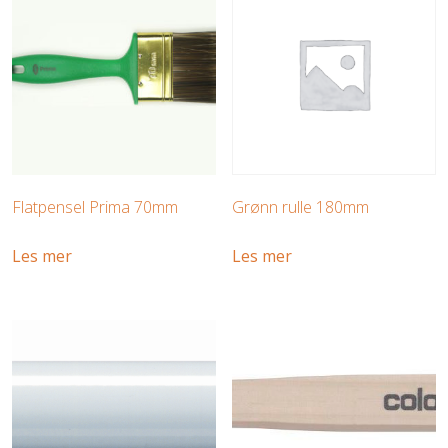
Flatpensel Prima 70mm
Grønn rulle 180mm
Les mer
Les mer