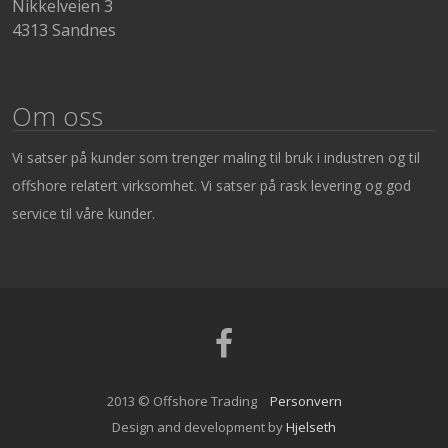
Nikkelveien 3
4313 Sandnes
Om oss
Vi satser på kunder som trenger maling til bruk i industren og til
offshore relatert virksomhet. Vi satser på rask levering og god
service til våre kunder.
Facebook
2013 © Offshore Trading
Personvern
Design and development by
Hjelseth