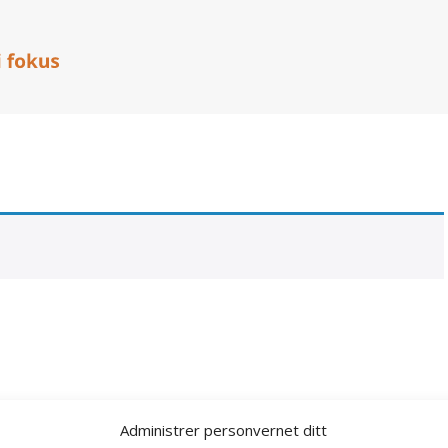
Administrer personvernet ditt