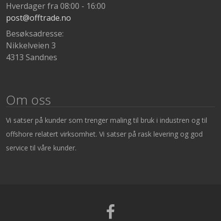
Hverdager fra 08:00 - 16:00
post@offtrade.no
Besøksadresse:
Nikkelveien 3
4313 Sandnes
Om oss
Vi satser på kunder som trenger maling til bruk i industren og til
offshore relatert virksomhet. Vi satser på rask levering og god
service til våre kunder.
Facebook