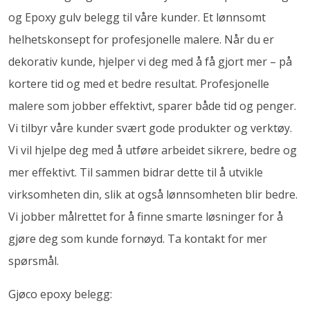
og Epoxy gulv belegg til våre kunder. Et lønnsomt
helhetskonsept for profesjonelle malere. Når du er
dekorativ kunde, hjelper vi deg med å få gjort mer – på
kortere tid og med et bedre resultat. Profesjonelle
malere som jobber effektivt, sparer både tid og penger.
Vi tilbyr våre kunder svært gode produkter og verktøy.
Vi vil hjelpe deg med å utføre arbeidet sikrere, bedre og
mer effektivt. Til sammen bidrar dette til å utvikle
virksomheten din, slik at også lønnsomheten blir bedre.
Vi jobber målrettet for å finne smarte løsninger for å
gjøre deg som kunde fornøyd. Ta kontakt for mer
spørsmål.
Gjøco epoxy belegg: