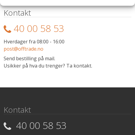
Kontakt
40 00 58 53
Hverdager fra 08:00 - 16:00
post@offtrade.no
Send bestilling på mail.
Usikker på hva du trenger? Ta kontakt.
Kontakt
40 00 58 53