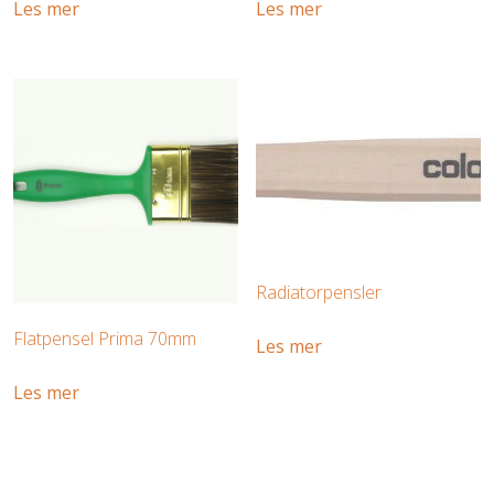
Les mer
Les mer
Radiatorpensler
Flatpensel Prima 70mm
Les mer
Les mer