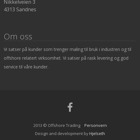
Nikkelveien 3
4313 Sandnes
Om oss
Vi satser på kunder som trenger maling til bruk i industren og til
offshore relatert virksomhet. Vi satser på rask levering og god
service til våre kunder.
Facebook
2013 © Offshore Trading
Personvern
Design and development by
Hjelseth